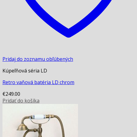
Pridaj do zoznamu obľúbených
Kúpeľňová séria LD
Retro vaňová batéria LD chrom
€
249.00
Pridať do košíka