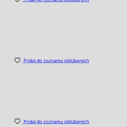
Pridaj do zoznamu obľúbených
Pridaj do zoznamu obľúbených