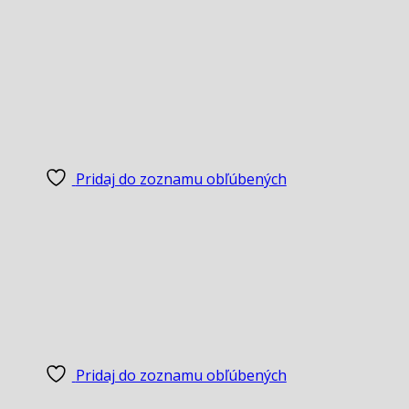
Pridaj do zoznamu obľúbených
Pridaj do zoznamu obľúbených