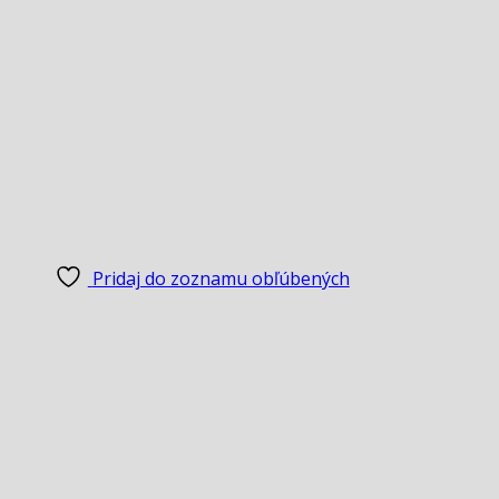
Pridaj do zoznamu obľúbených