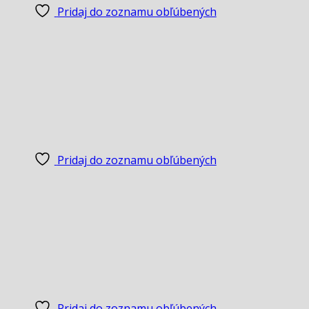
Pridaj do zoznamu obľúbených
Pridaj do zoznamu obľúbených
Pridaj do zoznamu obľúbených