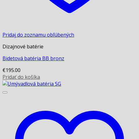
Pridaj do zoznamu obľúbených
Dizajnové batérie
Bidetová batéria BB bronz
€
195.00
Pridať do košíka