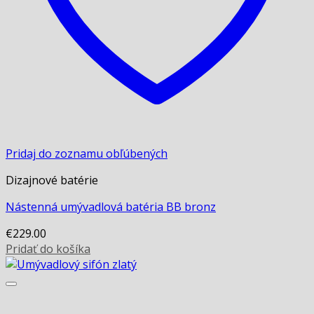
Pridaj do zoznamu obľúbených
Dizajnové batérie
Nástenná umývadlová batéria BB bronz
€
229.00
Pridať do košíka