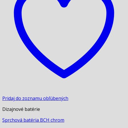
Pridaj do zoznamu obľúbených
Dizajnové batérie
Sprchová batéria BCH chrom