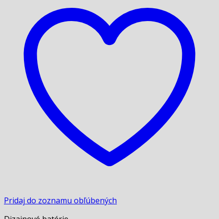
Pridaj do zoznamu obľúbených