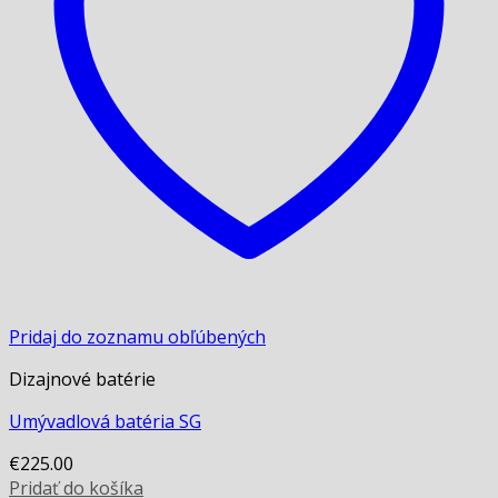
Pridaj do zoznamu obľúbených
Dizajnové batérie
Umývadlová batéria SG
€
225.00
Pridať do košíka