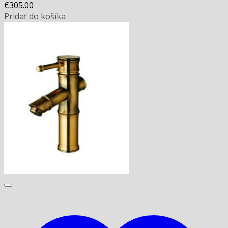
€
305.00
Pridať do košíka