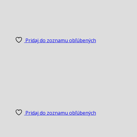
Pridaj do zoznamu obľúbených
Pridaj do zoznamu obľúbených