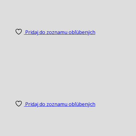
Pridaj do zoznamu obľúbených
Pridaj do zoznamu obľúbených