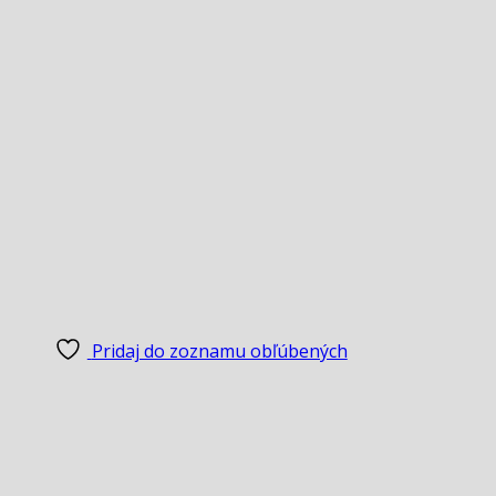
Pridaj do zoznamu obľúbených