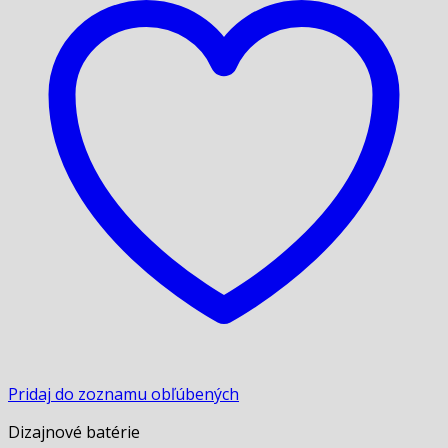
Pridaj do zoznamu obľúbených
Dizajnové batérie