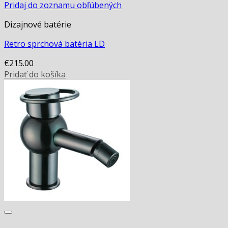
Pridaj do zoznamu obľúbených
Dizajnové batérie
Retro sprchová batéria LD
€
215.00
Pridať do košíka