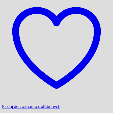
Pridaj do zoznamu obľúbených