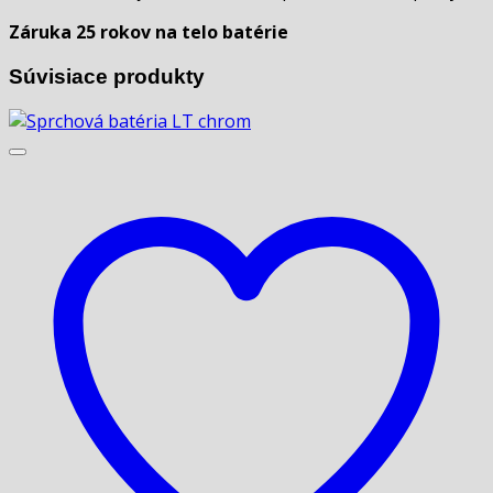
Záruka 25 rokov na telo batérie
Súvisiace produkty