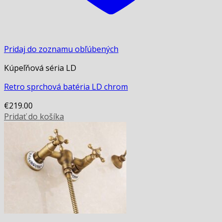
Pridaj do zoznamu obľúbených
Kúpeľňová séria LD
Retro sprchová batéria LD chrom
€
219.00
Pridať do košíka