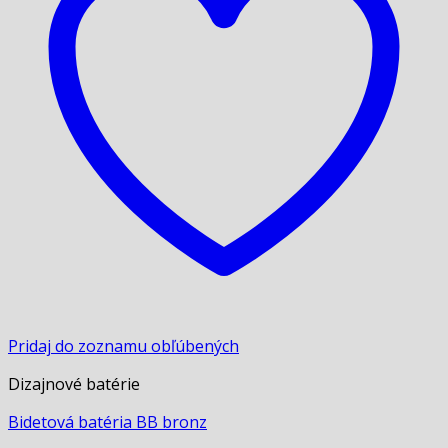
Pridaj do zoznamu obľúbených
Dizajnové batérie
Bidetová batéria BB bronz