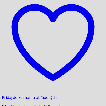
Pridaj do zoznamu obľúbených