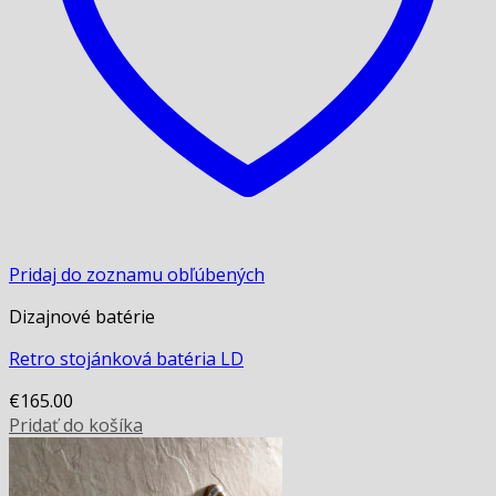
Pridaj do zoznamu obľúbených
Dizajnové batérie
Retro stojánková batéria LD
€
165.00
Pridať do košíka