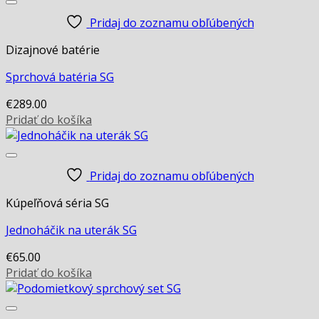
Pridaj do zoznamu obľúbených
Dizajnové batérie
Sprchová batéria SG
€
289.00
Pridať do košíka
Pridaj do zoznamu obľúbených
Kúpeľňová séria SG
Jednoháčik na uterák SG
€
65.00
Pridať do košíka