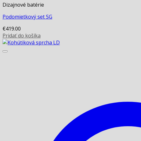
Dizajnové batérie
Podomietkový set SG
€
419.00
Pridať do košíka