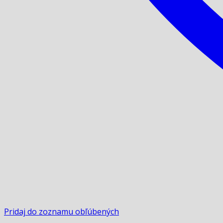
Pridaj do zoznamu obľúbených