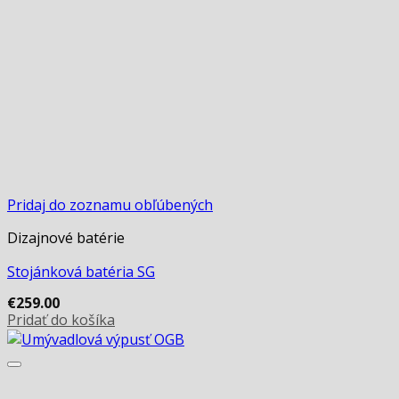
Pridaj do zoznamu obľúbených
Dizajnové batérie
Stojánková batéria SG
€
259.00
Pridať do košíka