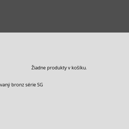
Žiadne produkty v košíku.
vaný bronz série SG