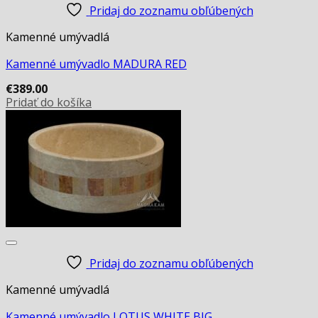
Pridaj do zoznamu obľúbených
Kamenné umývadlá
Kamenné umývadlo MADURA RED
€
389.00
Pridať do košíka
Pridaj do zoznamu obľúbených
Kamenné umývadlá
Kamenné umývadlo LOTUS WHITE BIG