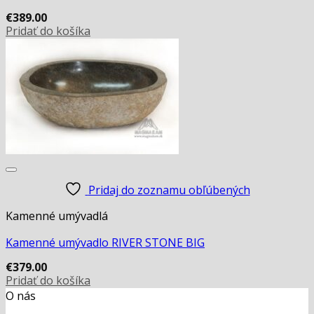
€
389.00
Pridať do košíka
Pridaj do zoznamu obľúbených
Kamenné umývadlá
Kamenné umývadlo RIVER STONE BIG
€
379.00
Pridať do košíka
O nás