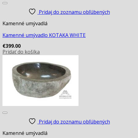
Pridaj do zoznamu obľúbených
Kamenné umývadlá
Kamenné umývadlo KOTAKA WHITE
€
399.00
Pridať do košíka
Pridaj do zoznamu obľúbených
Kamenné umývadlá