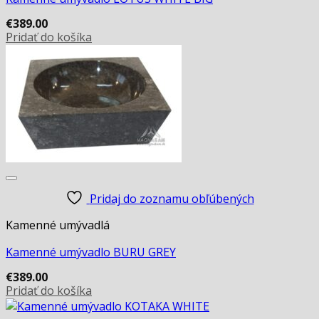
€
389.00
Pridať do košíka
Pridaj do zoznamu obľúbených
Kamenné umývadlá
Kamenné umývadlo BURU GREY
€
389.00
Pridať do košíka