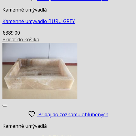
Kamenné umývadlá
Kamenné umývadlo BURU GREY
€
389.00
Pridať do košíka
Pridaj do zoznamu obľúbených
Kamenné umývadlá