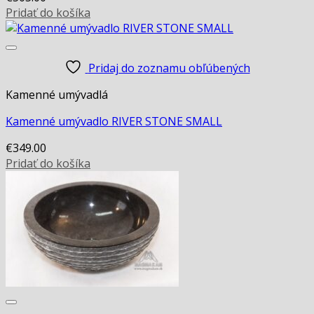
Pridať do košíka
Pridaj do zoznamu obľúbených
Kamenné umývadlá
Kamenné umývadlo RIVER STONE SMALL
€
349.00
Pridať do košíka