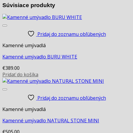
Súvisiace produkty
Pridaj do zoznamu obľúbených
Kamenné umývadlá
Kamenné umývadlo BURU WHITE
€
389.00
Pridať do košíka
Pridaj do zoznamu obľúbených
Kamenné umývadlá
Kamenné umývadlo NATURAL STONE MINI
€
505.00