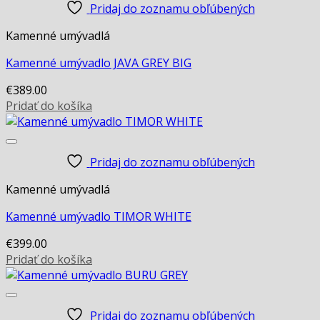
Pridaj do zoznamu obľúbených
Kamenné umývadlá
Kamenné umývadlo JAVA GREY BIG
€
389.00
Pridať do košíka
Pridaj do zoznamu obľúbených
Kamenné umývadlá
Kamenné umývadlo TIMOR WHITE
€
399.00
Pridať do košíka
Pridaj do zoznamu obľúbených