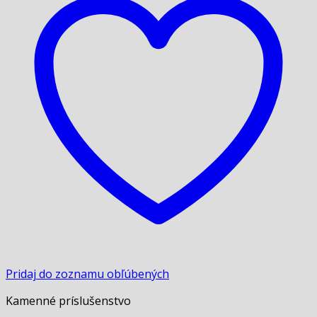
Pridaj do zoznamu obľúbených
Kamenné príslušenstvo