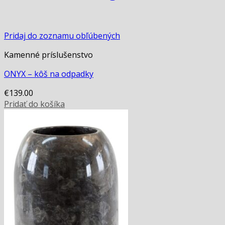
Pridaj do zoznamu obľúbených
Kamenné príslušenstvo
ONYX – kôš na odpadky
€
139.00
Pridať do košíka