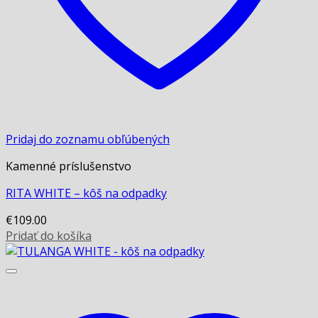
Pridaj do zoznamu obľúbených
Kamenné príslušenstvo
RITA WHITE – kôš na odpadky
€
109.00
Pridať do košíka