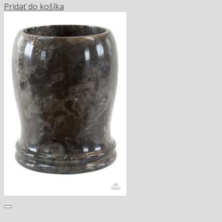
Pridať do košíka