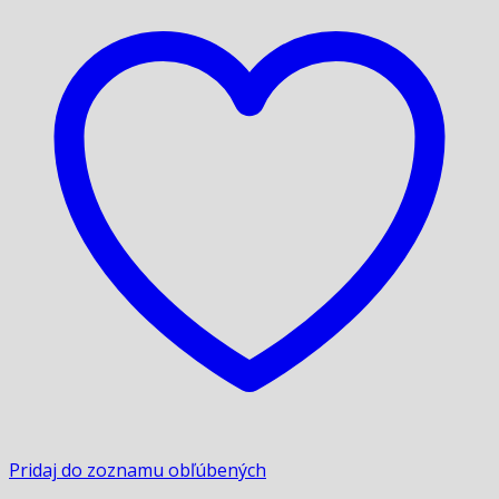
Pridaj do zoznamu obľúbených