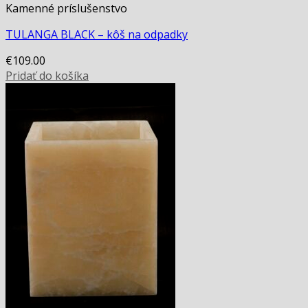
Kamenné príslušenstvo
TULANGA BLACK – kôš na odpadky
€
109.00
Pridať do košíka