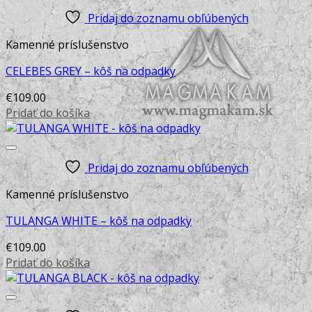
Pridaj do zoznamu obľúbených
Kamenné príslušenstvo
CELEBES GREY – kôš na odpadky
€
109.00
Pridať do košíka
Pridaj do zoznamu obľúbených
Kamenné príslušenstvo
TULANGA WHITE – kôš na odpadky
€
109.00
Pridať do košíka