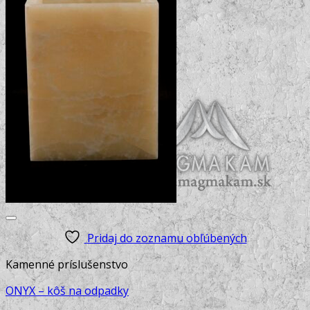
Pridaj do zoznamu obľúbených
Kamenné príslušenstvo
ONYX – kôš na odpadky