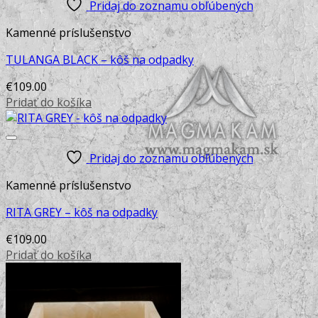
Pridaj do zoznamu obľúbených
Kamenné príslušenstvo
TULANGA BLACK – kôš na odpadky
€
109.00
Pridať do košíka
Pridaj do zoznamu obľúbených
Kamenné príslušenstvo
RITA GREY – kôš na odpadky
€
109.00
Pridať do košíka