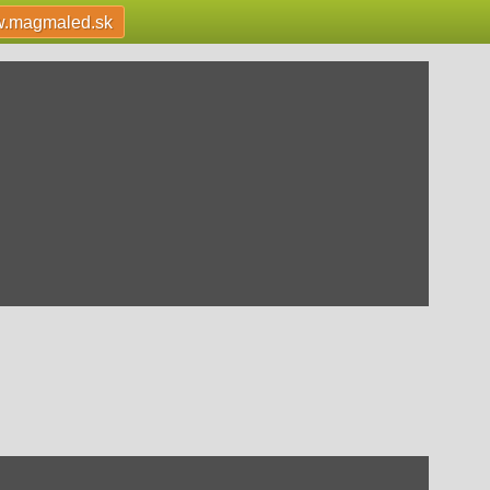
.magmaled.sk