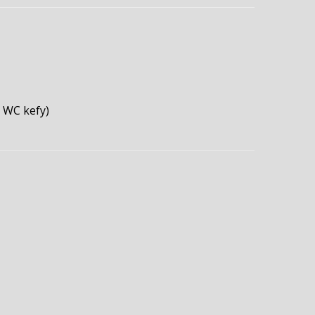
 WC kefy)