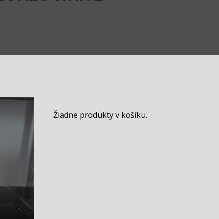
Žiadne produkty v košíku.