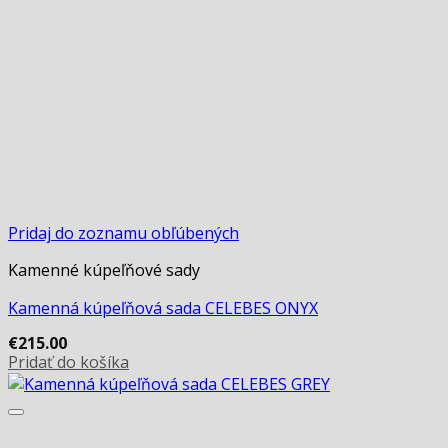
Pridaj do zoznamu obľúbených
Kamenné kúpeľňové sady
Kamenná kúpeľňová sada CELEBES ONYX
€
215.00
Pridať do košíka