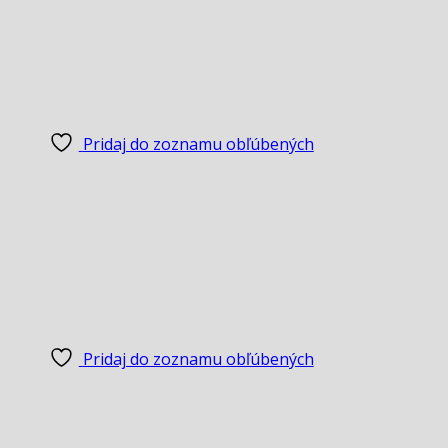
Pridaj do zoznamu obľúbených
Pridaj do zoznamu obľúbených