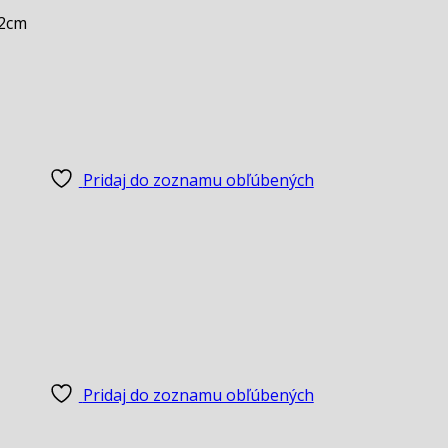
22cm
Pridaj do zoznamu obľúbených
Pridaj do zoznamu obľúbených