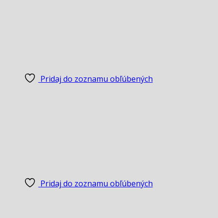
Pridaj do zoznamu obľúbených
Pridaj do zoznamu obľúbených