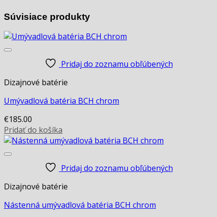
Súvisiace produkty
Pridaj do zoznamu obľúbených
Dizajnové batérie
Umývadlová batéria BCH chrom
€
185.00
Pridať do košíka
Pridaj do zoznamu obľúbených
Dizajnové batérie
Nástenná umývadlová batéria BCH chrom