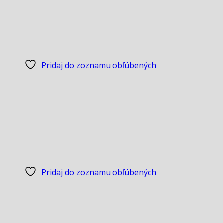
Pridaj do zoznamu obľúbených
Pridaj do zoznamu obľúbených