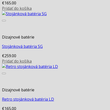
€
165.00
Pridať do košíka
Dizajnové batérie
Stojánková batéria SG
€
259.00
Pridať do košíka
Dizajnové batérie
Retro stojánková batéria LD
€
165.00