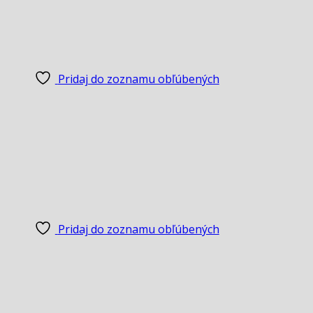
Pridaj do zoznamu obľúbených
Pridaj do zoznamu obľúbených