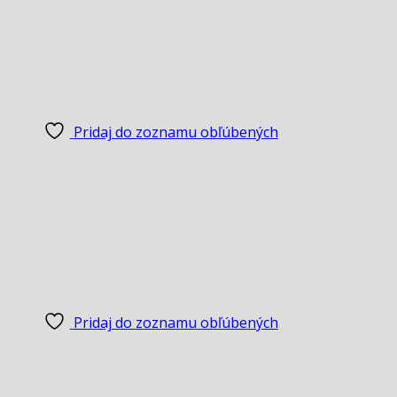
Pridaj do zoznamu obľúbených
Pridaj do zoznamu obľúbených