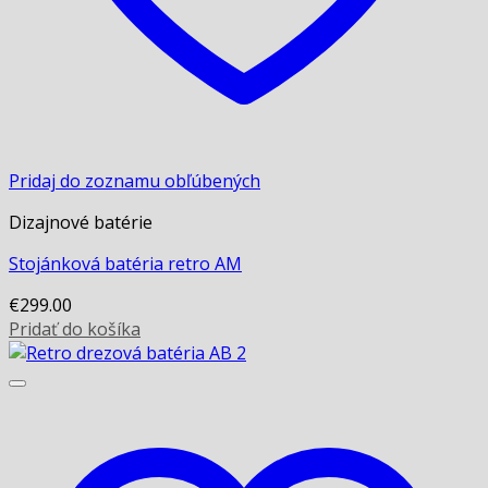
Pridaj do zoznamu obľúbených
Dizajnové batérie
Stojánková batéria retro AM
€
299.00
Pridať do košíka