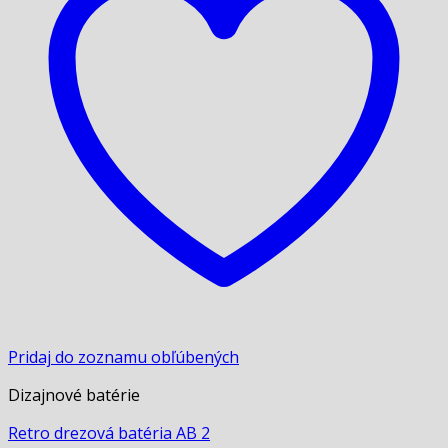
Pridaj do zoznamu obľúbených
Dizajnové batérie
Retro drezová batéria AB 2