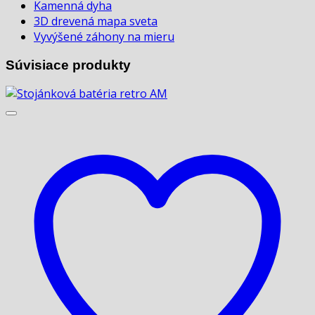
Kamenná dyha
3D drevená mapa sveta
Vyvýšené záhony na mieru
Súvisiace produkty