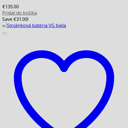
€
135.00
Pridať do košíka
Save
€
31.00
!