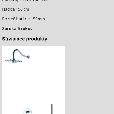
Hadica 150 cm
Rozteč batérie 150mm
Záruka 5 rokov
Súvisiace produkty