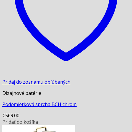
Pridaj do zoznamu obľúbených
Dizajnové batérie
Podomietková sprcha BCH chrom
€
569.00
Pridať do košíka