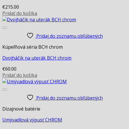
€
215.00
Pridať do košíka
Pridaj do zoznamu obľúbených
Kúpeľňová séria BCH chrom
Dvojháčik na uterák BCH chrom
€
60.00
Pridať do košíka
Pridaj do zoznamu obľúbených
Dizajnové batérie
Umývadlová výpusť CHROM