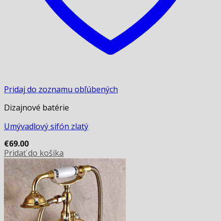
Pridaj do zoznamu obľúbených
Dizajnové batérie
Umývadlový sifón zlatý
€
69.00
Pridať do košíka