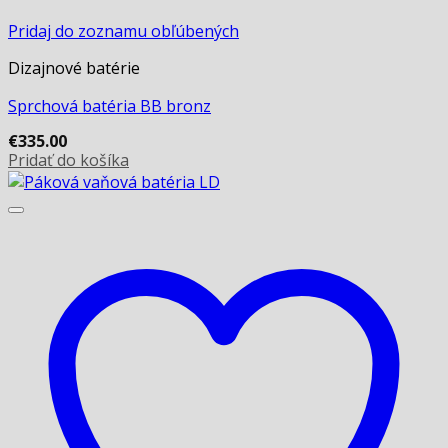
Pridaj do zoznamu obľúbených
Dizajnové batérie
Sprchová batéria BB bronz
€
335.00
Pridať do košíka