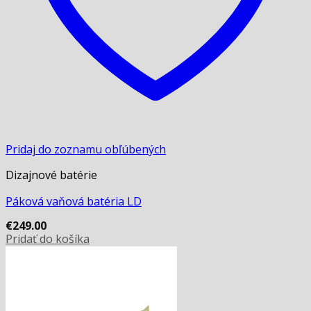
Pridaj do zoznamu obľúbených
Dizajnové batérie
Páková vaňová batéria LD
€
249.00
Pridať do košíka