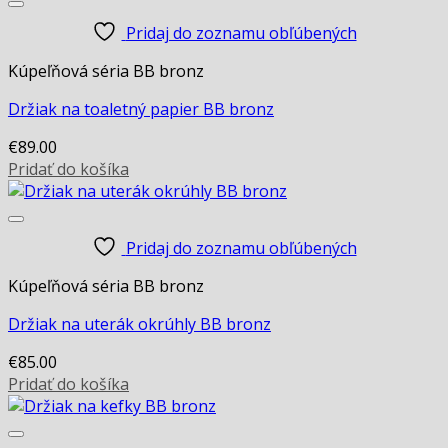
Pridaj do zoznamu obľúbených
Kúpeľňová séria BB bronz
Držiak na toaletný papier BB bronz
€
89.00
Pridať do košíka
Pridaj do zoznamu obľúbených
Kúpeľňová séria BB bronz
Držiak na uterák okrúhly BB bronz
€
85.00
Pridať do košíka