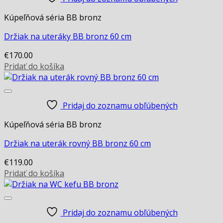
Kúpeľňová séria BB bronz
Držiak na uteráky BB bronz 60 cm
€
170.00
Pridať do košíka
Pridaj do zoznamu obľúbených
Kúpeľňová séria BB bronz
Držiak na uterák rovný BB bronz 60 cm
€
119.00
Pridať do košíka
Pridaj do zoznamu obľúbených