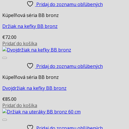
Pridaj do zoznamu obľúbených
Kúpeľňová séria BB bronz
Držiak na kefky BB bronz
€
72.00
Pridať do košíka
Pridaj do zoznamu obľúbených
Kúpeľňová séria BB bronz
Dvojdržiak na kefky BB bronz
€
85.00
Pridať do košíka
Pridaj do zoznamu obľúbených