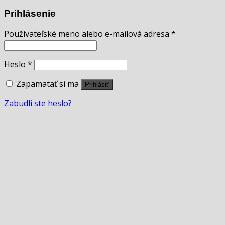
Prihlásenie
Používateľské meno alebo e-mailová adresa
*
Heslo
*
Zapamätať si ma
Prihlásiť
Zabudli ste heslo?