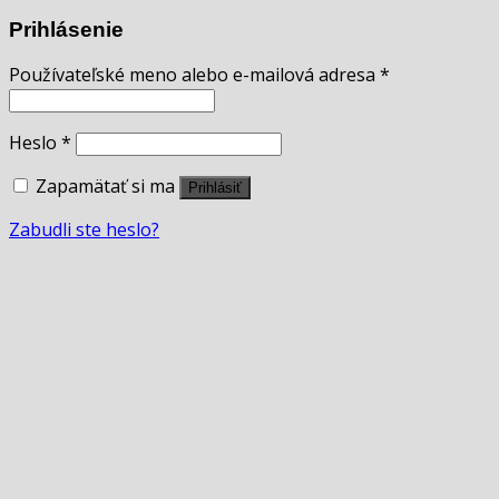
Prihlásenie
Používateľské meno alebo e-mailová adresa
*
Heslo
*
Zapamätať si ma
Prihlásiť
Zabudli ste heslo?