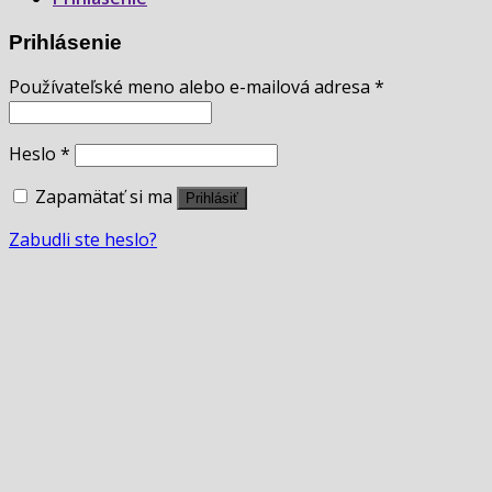
Prihlásenie
Používateľské meno alebo e-mailová adresa
*
Heslo
*
Zapamätať si ma
Prihlásiť
Zabudli ste heslo?