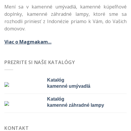
Mení sa v kamenné umývadlá, kamenné kúpeľňové
doplnky, kamenné záhradné lampy, ktoré sme sa
rozhodli priniesť z Indonézie priamo k Vám, do Vašich
domovov.
Viac o Magmakam...
PREZRITE SI NAŠE KATALÓGY
Katalóg
kamenné umývadlá
Katalóg
kamenné záhradné lampy
KONTAKT