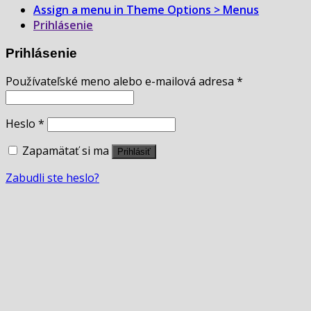
Assign a menu in Theme Options > Menus
Prihlásenie
Prihlásenie
Používateľské meno alebo e-mailová adresa
*
Heslo
*
Zapamätať si ma
Prihlásiť
Zabudli ste heslo?